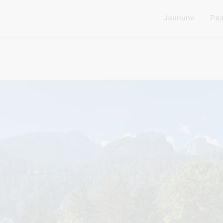
Jaunumi
Pas