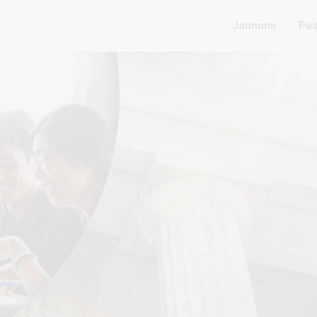
Jaunumi
Pas