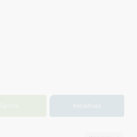
Sports
Iniciatīvas