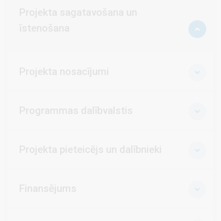
Projekta sagatavošana un
īstenošana
Projekta nosacījumi
Programmas dalībvalstis
Projekta pieteicējs un dalībnieki
Finansējums