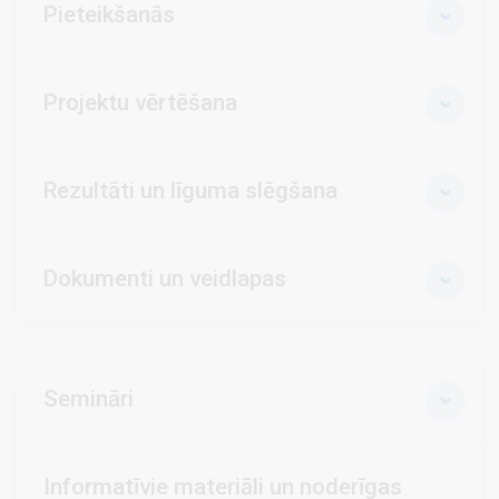
Pieteikšanās
Projektu vērtēšana
Rezultāti un līguma slēgšana
Dokumenti un veidlapas
Semināri
Informatīvie materiāli un noderīgas