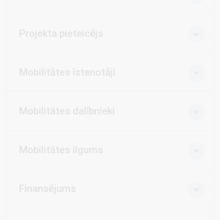
Projekta pieteicējs
Mobilitātes īstenotāji
Mobilitātes dalībnieki
Mobilitātes ilgums
Finansējums