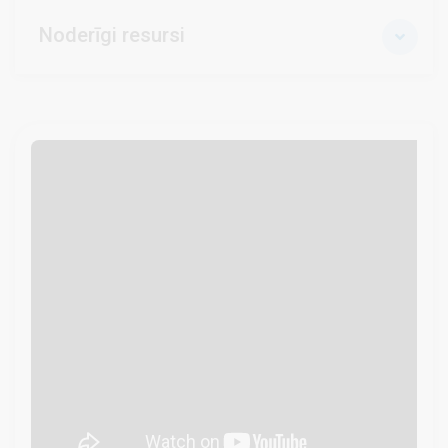
Noderīgi resursi