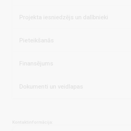
Projekta iesniedzējs un dalībnieki
Pieteikšanās
Finansējums
Dokumenti un veidlapas
Kontaktinformācija: