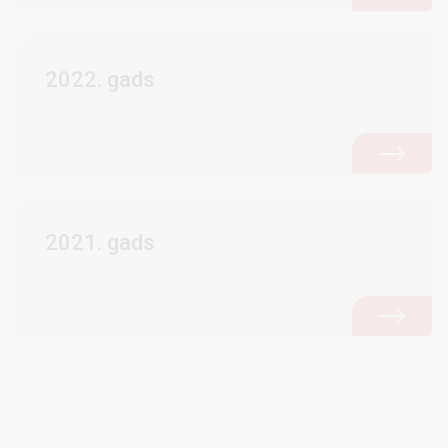
2022. gads
2021. gads