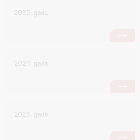
2025. gads
2024. gads
2023. gads