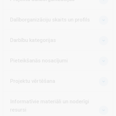
Dalīborganizāciju skaits un profils
Darbību kategorijas
Pieteikšanās nosacījumi
Projektu vērtēšana
Informatīvie materiāli un noderīgi
resursi