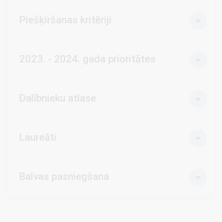
Piešķiršanas kritēriji
2023. - 2024. gada prioritātes
Dalībnieku atlase
Laureāti
Balvas pasniegšana