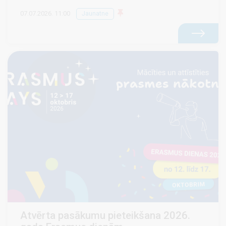
07.07.2026. 11:00
Jaunatne
Atvērta pasākumu pieteikšana 2026.