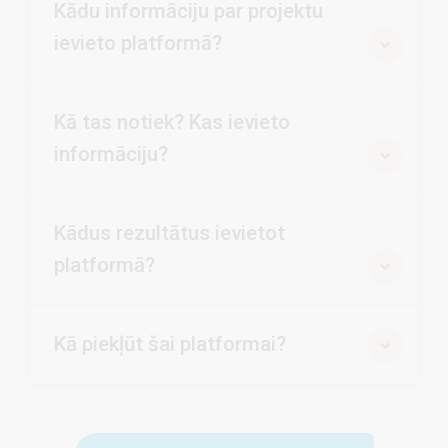
Kādu informāciju par projektu
ievieto platformā?
Kā tas notiek? Kas ievieto
informāciju?
Kādus rezultātus ievietot
platformā?
Kā piekļūt šai platformai?