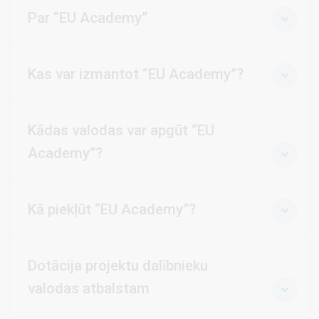
Par “EU Academy”
Kas var izmantot “EU Academy”?
Kādas valodas var apgūt “EU
Academy”?
Kā piekļūt “EU Academy”?
Dotācija projektu dalībnieku
valodas atbalstam