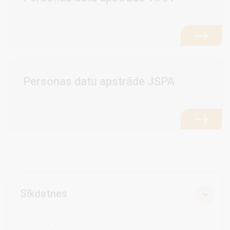
Personas datu apstrāde JSPA
Sīkdatnes