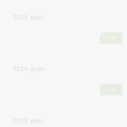
2025. gads
2024. gads
2023. gads