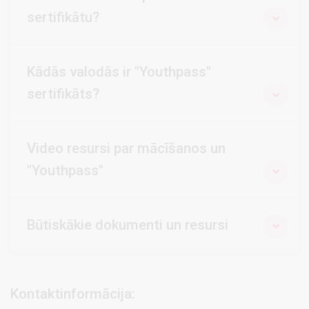
sertifikātu?
Kādās valodās ir "Youthpass"
sertifikāts?
Video resursi par mācīšanos un
"Youthpass"
Būtiskākie dokumenti un resursi
Kontaktinformācija: