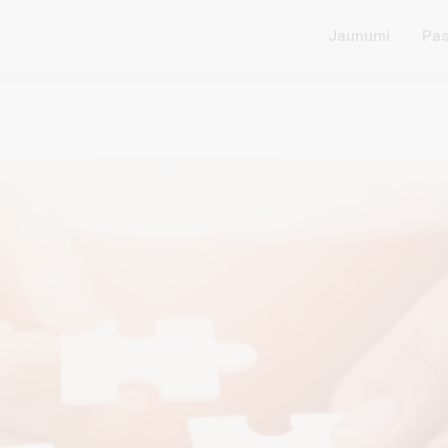
Jaunumi
Pas