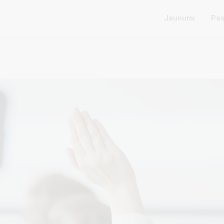
Jaunumi
Pas