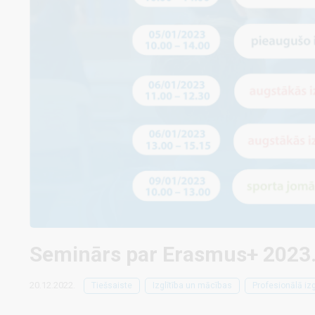
Seminārs par Erasmus+ 2023. 
20.12.2022.
Tiešsaiste
Izglītība un mācības
Profesionālā izg