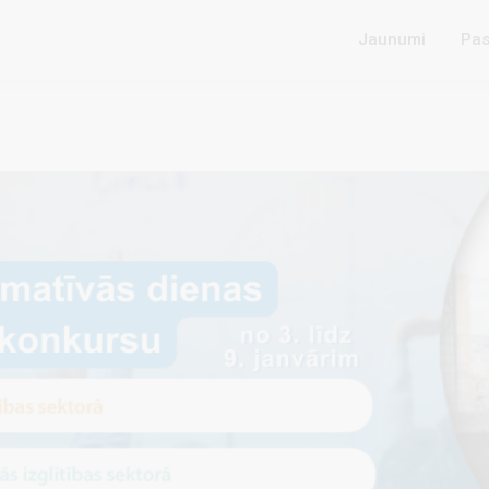
Jaunumi
Pas