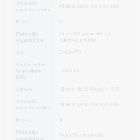
Atbalsts personāla mobilitātei
35
Rīgas 256. pirmsskolas
izglītības iestāde
E10284778
13860,00
Ilūkstes iela 28, Rīga, LV-1082
Atbalsts personāla mobilitātei
36
Rīgas 51. vidusskola