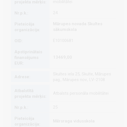
mobilitātei
24
Mārupes novada Skultes
sākumskola
E10100681
13469,00
Skultes iela 25, Skulte, Mārupes
pag., Mārupes nov., LV-2108
Atbalsts personāla mobilitātei
25
Mērsraga vidusskola