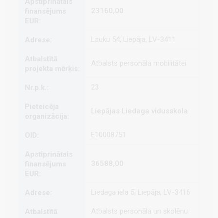
23160,00
Lauku 54, Liepāja, LV-3411
Atbalsts personāla mobilitātei
23
Liepājas Liedaga vidusskola
E10008751
36588,00
Liedaga iela 5, Liepāja, LV-3416
Atbalsts personāla un skolēnu