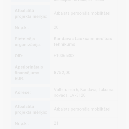
Atbalsts personāla mobilitātei
20
Kandavas Lauksaimniecības
tehnikums
E10065303
8752,00
Valteru iela 6, Kandava, Tukuma
novads, LV-3120
Atbalsts personāla mobilitātei
21