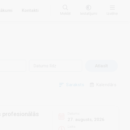
ākumi
Kontakti
Meklēt
Iestatījumi
Izvēlne
Saraksts
Kalendārs
 profesionālās
Datums
27. augusts, 2026
Laiks