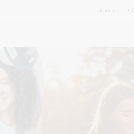
Jaunumi
Pas