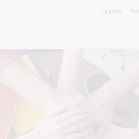
Jaunumi
Pas