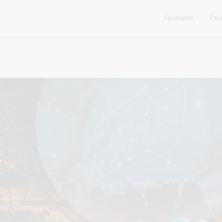
Jaunumi
Pas