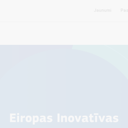
Jaunumi
Pas