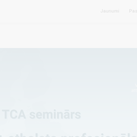
Jaunumi
Pas