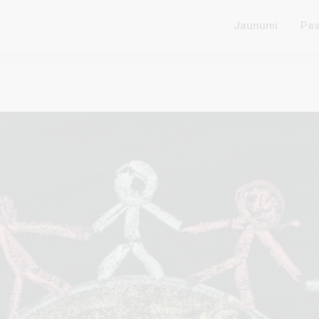
Jaunumi
Pas