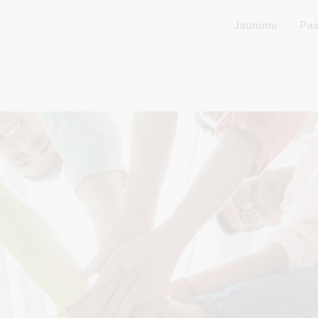
Jaunumi
Pas