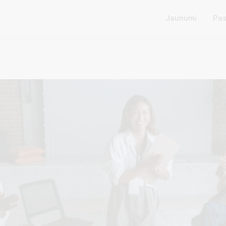
Jaunumi
Pas