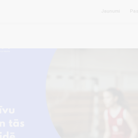
Jaunumi
Pas