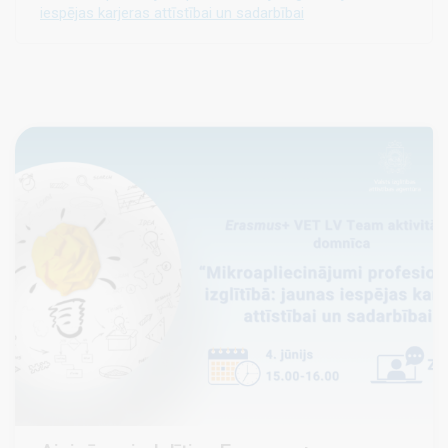
iespējas karjeras attīstībai un sadarbībai