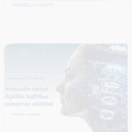
education ecosystem