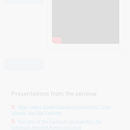
Presentations from the seminar
What makes Digital Education Ecosystem? | Pasi
Silander and Miia Vahlsten
Overview of the Erasmus+ programme | the
Erasmus+ National Agency of Latvia